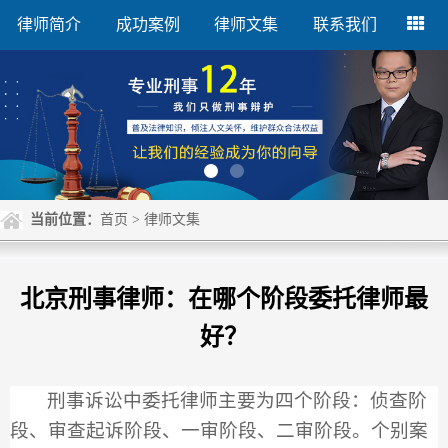
律师简介
成功案例
律师文集
联系我们
当前位置：
首页
> 律师文集
北京刑事律师：在哪个阶段委托律师最
好？
刑事诉讼中委托律师主要为四个阶段：侦查阶
段、审查起诉阶段、一审阶段、二审阶段。个别案