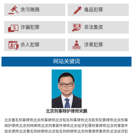
贪污贿赂
毒品犯罪
诈骗犯罪
非法集资
杀人犯罪
涉黑犯罪
网站关键词
北京刑事辩护律师宋鹏
北京著名刑事律师|北京刑事律师|北京知名刑事律师|北京职务犯罪律师|北京刑事
辩护律师|北京刑辩律师|北京刑事案件律师|北京经济犯罪刑事律师|北京刑事案件
知名律师|北京著名刑辩律师|北京知名刑辩律师|北京刑事律师事务所|北京经济犯