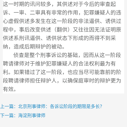
这一时期的讯问较多，其供述对于今后的审查起
诉、一审、二审具有非常的作用，犯罪嫌疑人的违
心虚假供述多发生在这一阶段的非法逼供、诱供过
程中，事后改变供述（翻供）又往往因无法证明原
供述系刑讯逼供、诱供状态下形成的而得不到采
纳，造成后期辩护的被动。
侦查是整个刑事诉讼的基础，因而从这一阶段
聘请律师对于维护犯罪嫌疑人的合法权利最为有
利。如果错过了这一阶段，也应当尽可能靠前的阶
段聘请律师担任辩护人，以确保庭审时的辩护更为
有效。
上一篇：北京刑事律师：各诉讼阶段的期限是多长？
下一篇：海淀刑事律师